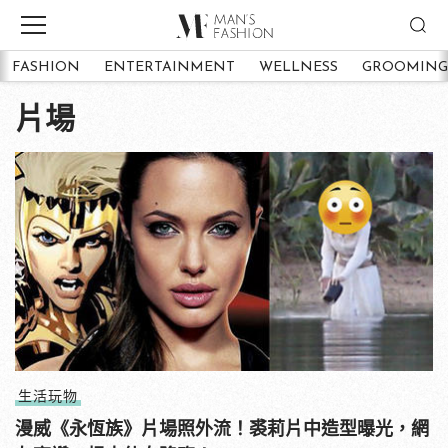
FASHION
ENTERTAINMENT
WELLNESS
GROOMING
片場
生活玩物
漫威《永恆族》片場照外流！裘莉片中造型曝光，網