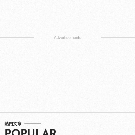
Advertisements
熱門文章
POPULAR