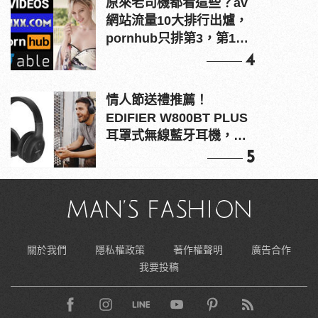
原來老司機都看這些？av
網站流量10大排行出爐，
pornhub只排第3，第1名
竟是他？
4
情人節送禮推薦！
EDIFIER W800BT PLUS
耳罩式無線藍牙耳機，在
耳邊傾訴甜言蜜語
5
關於我們
隱私權政策
著作權聲明
廣告合作
我要投稿