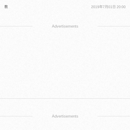
教
2019年7月01日 20:00
Advertisements
Advertisements