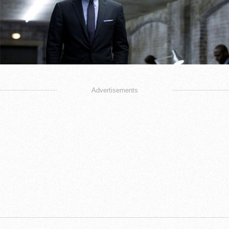
Advertisements