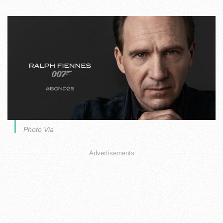
Photo Via
Advertisements