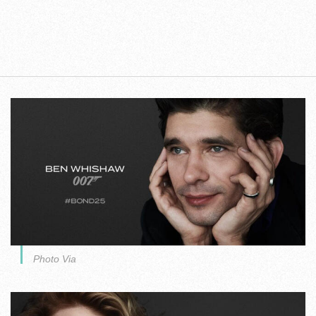
Photo Via