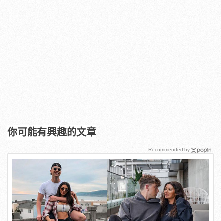
你可能有興趣的文章
Recommended by