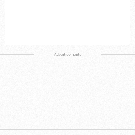
Advertisements