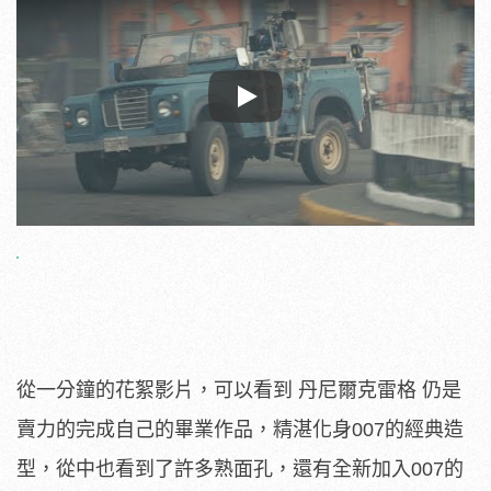
Play
從一分鐘的花絮影片，可以看到 丹尼爾克雷格 仍是
賣力的完成自己的畢業作品，精湛化身007的經典造
型，從中也看到了許多熟面孔，還有全新加入007的