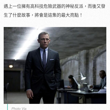
遇上一位擁有高科技危險武器的神秘反派，而後又發
生了什麼故事，將會是這集的最大亮點！
Photo Via