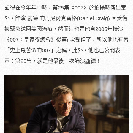
記得在今年年中時，第25集《007》於拍攝時傳出意
外，飾演 龐德 的丹尼爾克雷格(Daniel Craig) 因受傷
被緊急送回美國治療，然而這也是他自2005年接演
《007：皇家夜總會》後第n次受傷了，所以他也有著
「史上最苦命的007」之稱，此外，他也已公開表
示：第25集，就是他最後一次飾演龐德！