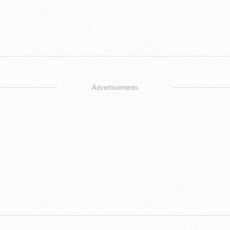
Advertisements