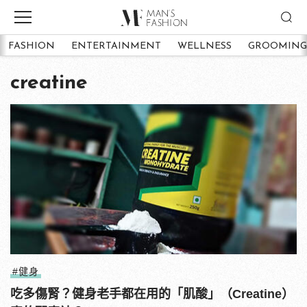
FASHION
ENTERTAINMENT
WELLNESS
GROOMING
creatine
#健身
吃多傷腎？健身老手都在用的「肌酸」（Creatine）