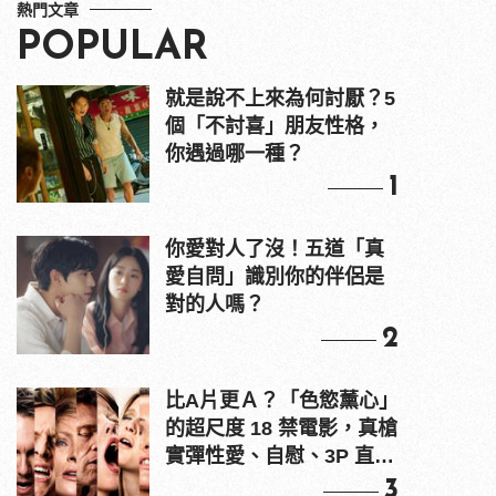
熱門文章
POPULAR
就是說不上來為何討厭？5
個「不討喜」朋友性格，
你遇過哪一種？
1
你愛對人了沒！五道「真
愛自問」識別你的伴侶是
對的人嗎？
2
比A片更Ａ？「色慾薰心」
的超尺度 18 禁電影，真槍
實彈性愛、自慰、3P 直接
上！
3