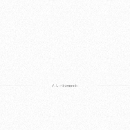
Advertisements