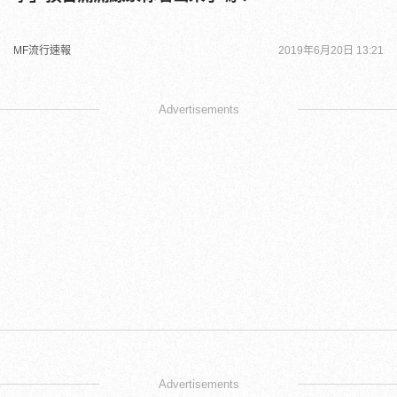
MF流行速報
2019年6月20日 13:21
Advertisements
Advertisements