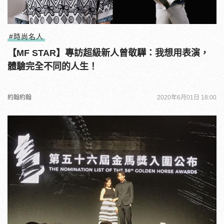
#時尚名人
【MF STAR】專訪超級新人曾敬驊：我想用表演，
體驗完全不同的人生！
約翰約翰
2020年6月01日 18:00