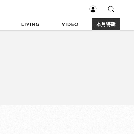
LIVING
VIDEO
本月特輯