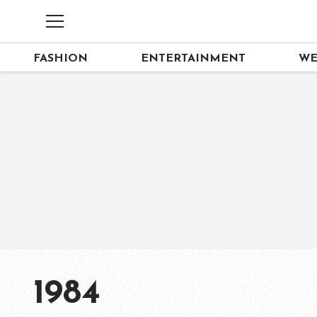
FASHION
ENTERTAINMENT
WE
1984