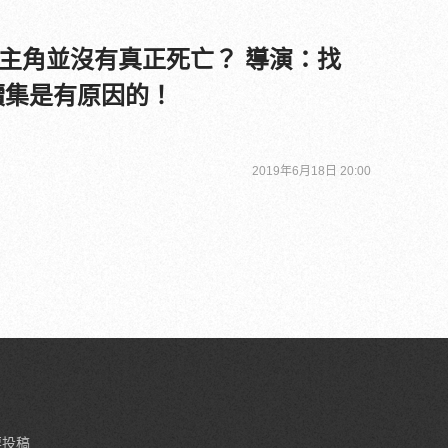
主角並沒有真正死亡？ 導演：找
續集是有原因的！
2019年6月18日 20:00
要投稿