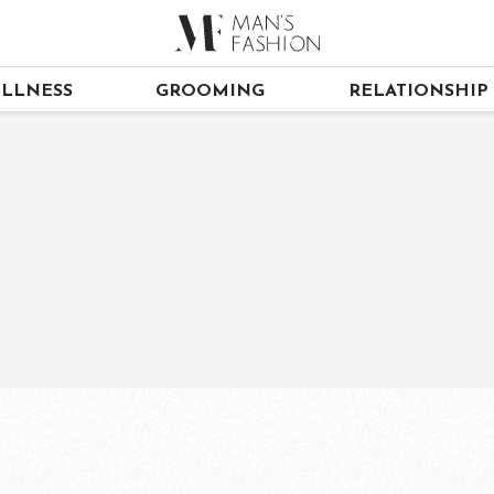
LLNESS
GROOMING
RELATIONSHIP