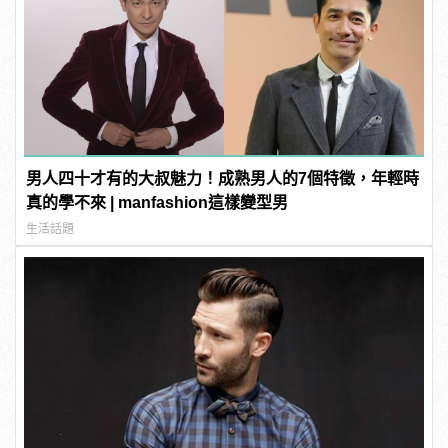
男人四十才有的大叔魅力！成熟男人的7個特徵，年輕時
真的學不來 | manfashion這樣變型男
生活話題