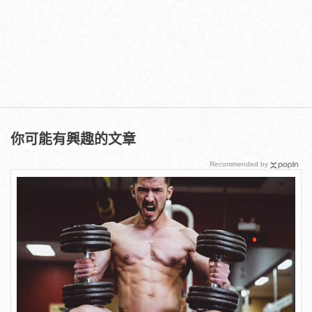
你可能有興趣的文章
Recommended by