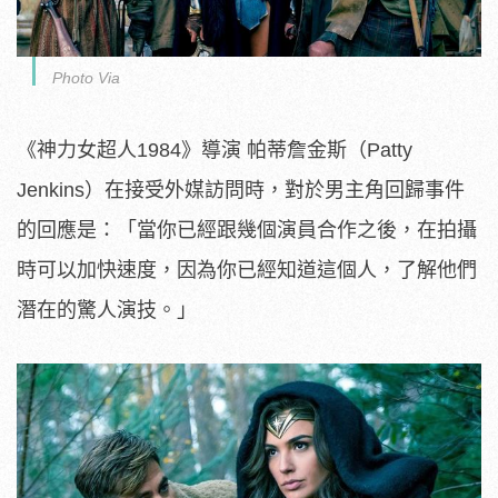
Photo Via
《神力女超人1984》導演 帕蒂詹金斯（Patty
Jenkins）在接受外媒訪問時，對於男主角回歸事件
的回應是：「當你已經跟幾個演員合作之後，在拍攝
時可以加快速度，因為你已經知道這個人，了解他們
潛在的驚人演技。」