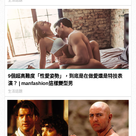
生活話題
9個超高難度「性愛姿勢」，到底是在做愛還是特技表
演？ | manfashion這樣變型男
生活話題