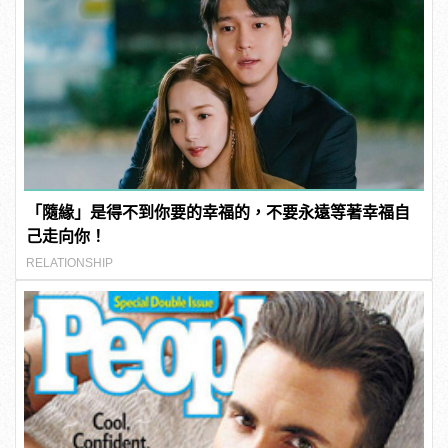
「隨緣」是得不到你要的幸福的，不要永遠等著幸福自
己走向你！
RELATIONSHIP