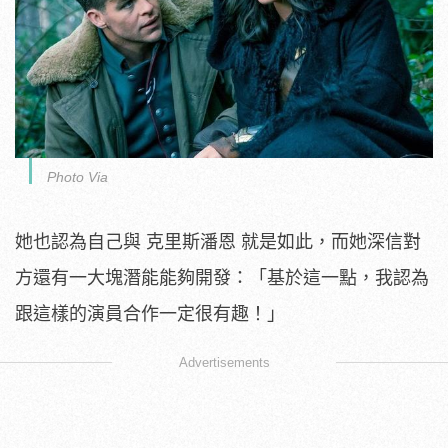
Photo Via
她也認為自己與 克里斯潘恩 就是如此，而她深信對
方還有一大塊潛能能夠開發：「基於這一點，我認為
跟這樣的演員合作一定很有趣！」
Advertisements