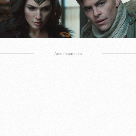
Advertisements