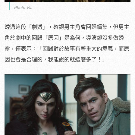
Photo Via
透過這段「劇透」，確認男主角會回歸續集，但男主
角於劇中的回歸「原因」是為何，導演卻沒多做透
露，僅表示：「回歸對於故事有著重大的意義，而原
因也會是合理的，我能說的就這麼多了！」