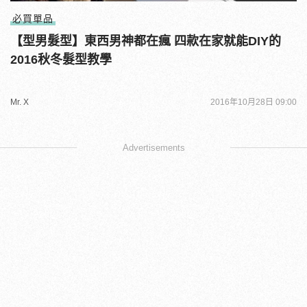
必買單品
【型男髮型】東西男神都在瘋 四款在家就能DIY的
2016秋冬髮型教學
Mr. X
2016年10月28日 09:00
Advertisements