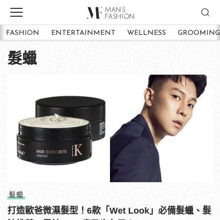
FASHION
ENTERTAINMENT
WELLNESS
GROOMING
髮蠟
髮蠟
打造歐爸微濕髮型！6款「Wet Look」必備髮蠟、髮