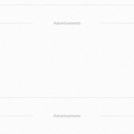
Advertisements
Advertisements