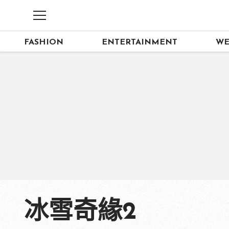
FASHION
ENTERTAINMENT
WE
冰雪奇緣2