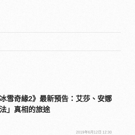
冰雪奇緣2》最新預告：艾莎、安娜
法」真相的旅途
2019年6月12日 12:30