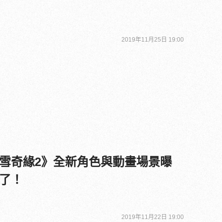
2019年11月25日 19:00
雪奇緣2》全新角色與動畫場景曝
了！
2019年11月22日 19:00