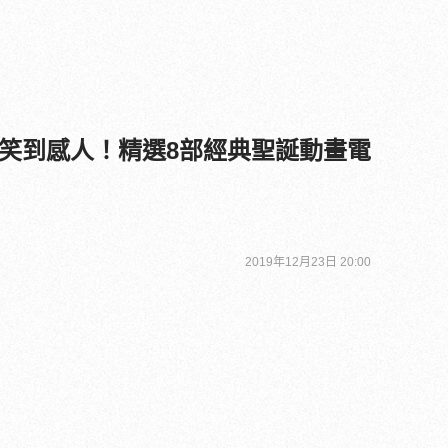
笑到感人！精選8部經典聖誕動畫電
2019年12月23日 20:00