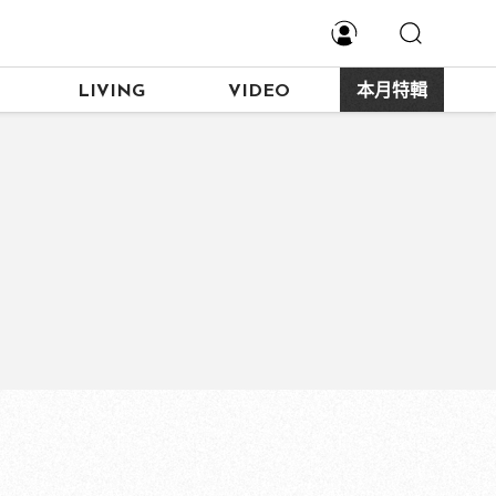
LIVING
VIDEO
本月特輯