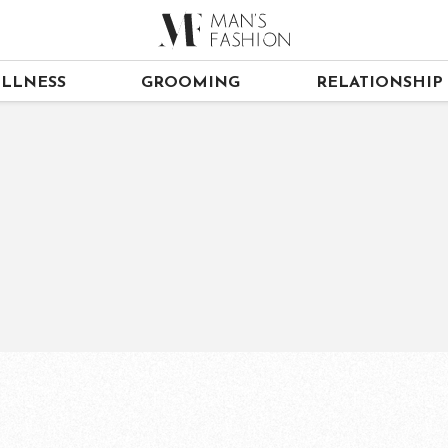
LLNESS
GROOMING
RELATIONSHIP