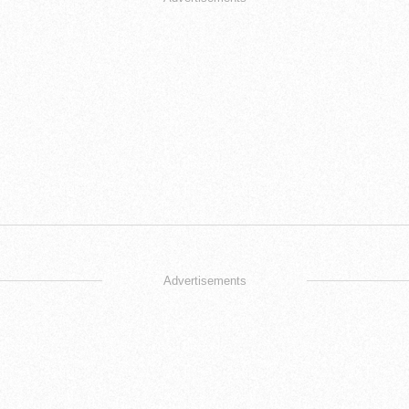
Advertisements