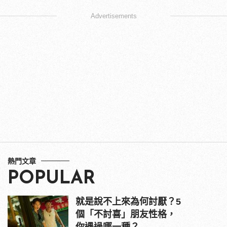
Advertisements
熱門文章
POPULAR
就是說不上來為何討厭？5
個「不討喜」朋友性格，