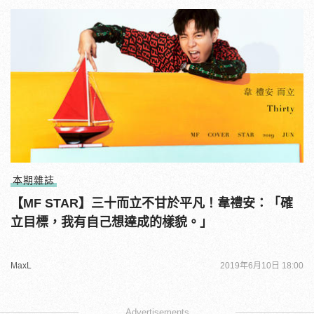
本期雜誌
【MF STAR】三十而立不甘於平凡！韋禮安：「確
立目標，我有自己想達成的樣貌。」
MaxL
2019年6月10日 18:00
Advertisements