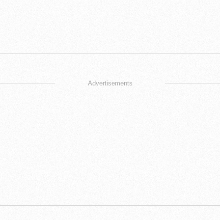
Advertisements