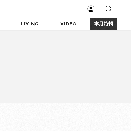
LIVING
VIDEO
本月特輯