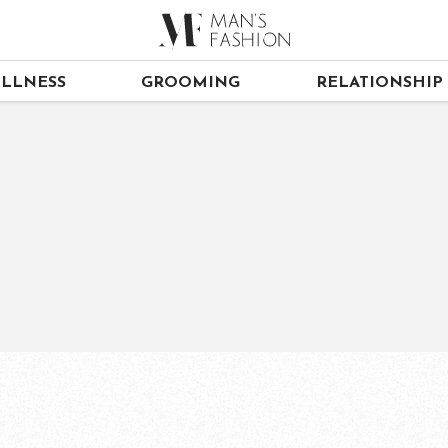
LLNESS
GROOMING
RELATIONSHIP