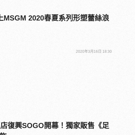
上MSGM 2020春夏系列形塑蕾絲浪
2020年3月16日 18:30
賣店復興SOGO開幕！獨家販售《足