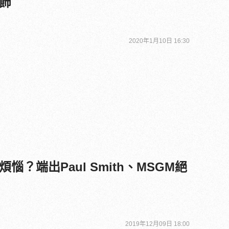
飾
2020年1月10日 16:30
？端出Paul Smith、MSGM絕
2019年12月09日 18:00