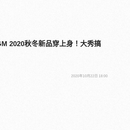
M 2020秋冬新品穿上身！大秀搞
2020年10月22日 18:00