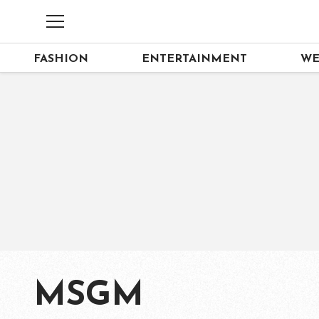
FASHION
ENTERTAINMENT
WE
MSGM