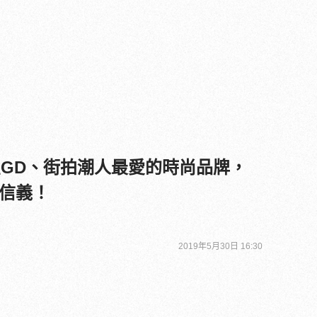
星GD、街拍潮人最愛的時尚品牌，
信義！
2019年5月30日 16:30