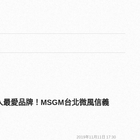
人最愛品牌！MSGM台北微風信義
2019年11月11日 17:30