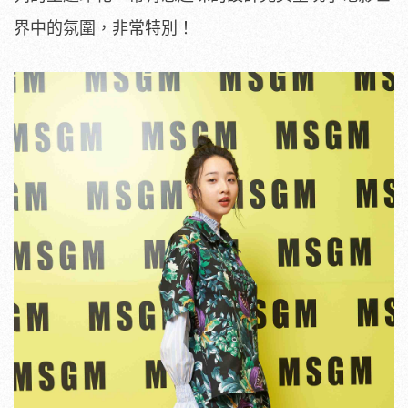
界中的氛圍，非常特別！