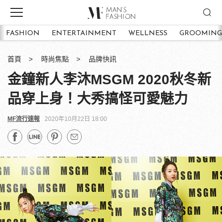
FASHION
ENTERTAINMENT
WELLNESS
GROOMING
首頁
時尚焦點
品牌快訊
金鐘新人李沐MSGM 2020秋冬新
品穿上身！大秀搞怪可愛魅力
MF流行速報
2020年10月22日 18:00