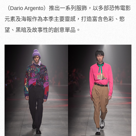
（Dario Argento）推出一系列服飾，以多部恐怖電影
元素及海報作為本季主要靈感，打造富含色彩、慾
望、黑暗及故事性的創意單品。