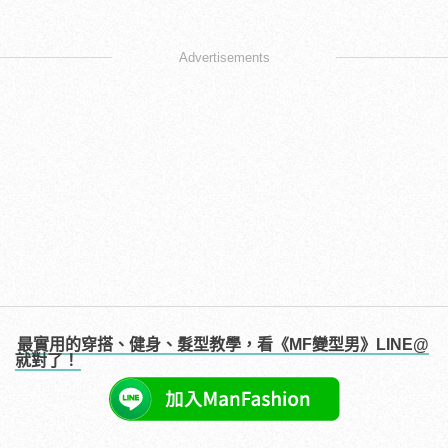
Advertisements
最實用的穿搭、健身、髮型教學，看《MF變型男》LINE@
就對了！