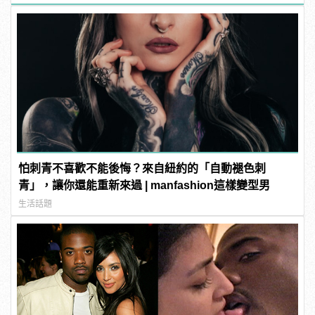
怕刺青不喜歡不能後悔？來自紐約的「自動褪色刺
青」，讓你還能重新來過 | manfashion這樣變型男
生活話題