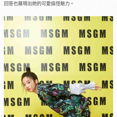
回答也展現出她的可愛搞怪魅力。