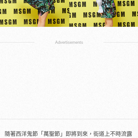
Advertisements
隨著西洋鬼節「萬聖節」即將到來，街道上不時流露