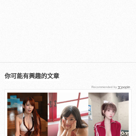
你可能有興趣的文章
Recommended by