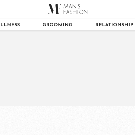
LLNESS
GROOMING
RELATIONSHIP