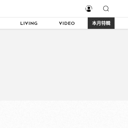
LIVING
VIDEO
本月特輯