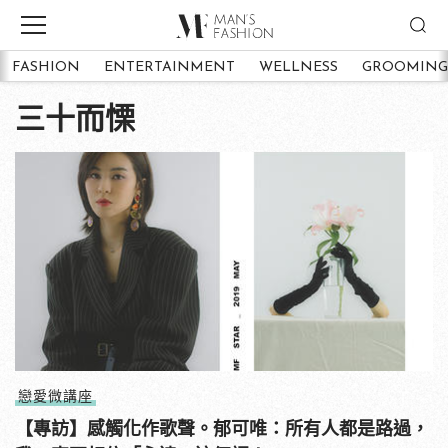
FASHION
ENTERTAINMENT
WELLNESS
GROOMING
三十而慄
戀愛微講座
【專訪】感觸化作歌聲。郁可唯：所有人都是路過，