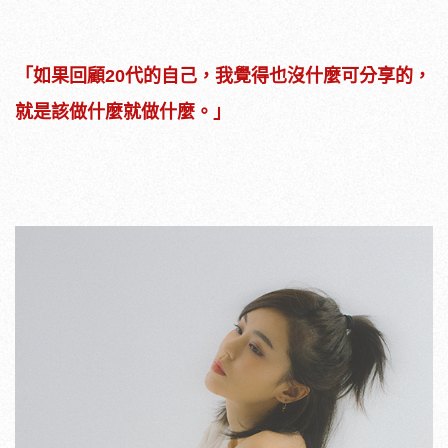
「如果回顧20代的自己，我覺得也沒什麼可分享的，
就是該做什麼就做什麼。」