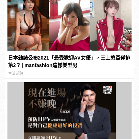
日本雜誌公布2021「最受歡迎AV女優」，三上悠亞僅排
第2？ | manfashion這樣變型男
生活話題