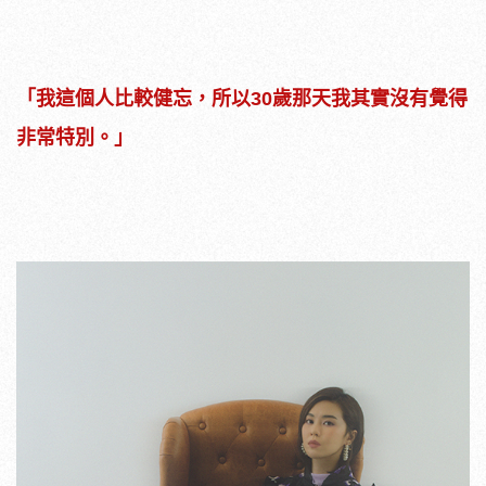
「我這個人比較健忘，所以30歲那天我其實沒有覺得
非常特別。」