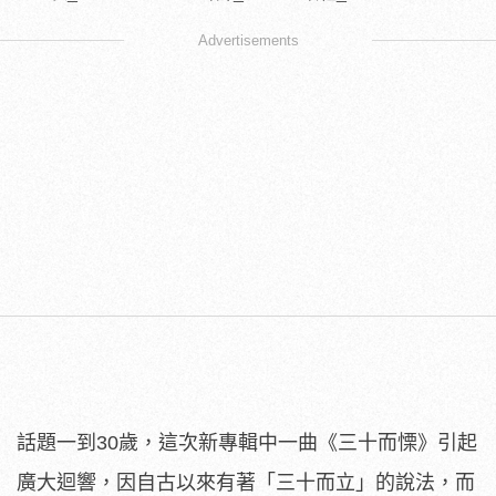
Advertisements
話題一到30歲，這次新專輯中一曲《三十而慄》引起
廣大迴響，因自古以來有著「三十而立」的說法，而