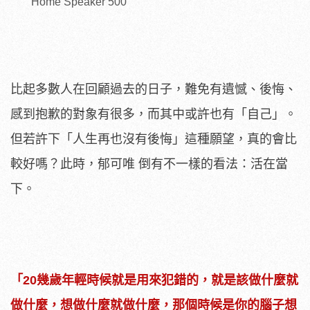
Home Speaker 500
比起多數人在回顧過去的日子，難免有遺憾、後悔、
感到抱歉的對象有很多，而其中或許也有「自己」。
但若許下「人生再也沒有後悔」這種願望，真的會比
較好嗎？此時，郁可唯 倒有不一樣的看法：活在當
下。
「20幾歲年輕時候就是用來犯錯的，就是該做什麼就
做什麼，想做什麼就做什麼，那個時候是你的腦子想