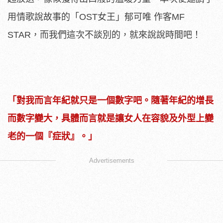
用情歌說故事的「OST女王」郁可唯 作客MF
STAR，而我們這次不談別的，就來說說時間吧！
「對我而言年紀就只是一個數字吧。隨著年紀的增長
而數字變大，具體而言就是讓女人在容貌及外型上變
老的一個『症狀』。」
Advertisements