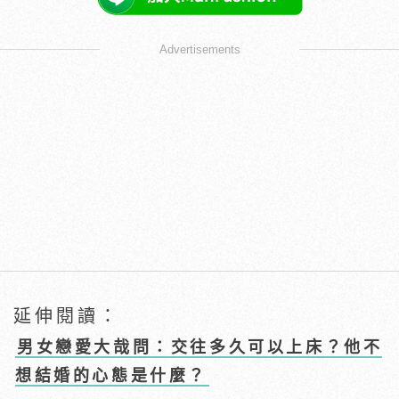
Advertisements
延伸閱讀：
男女戀愛大哉問：交往多久可以上床？他不
想結婚的心態是什麼？