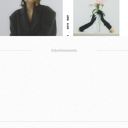
Advertisements