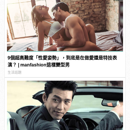
9個超高難度「性愛姿勢」，到底是在做愛還是特技表
演？ | manfashion這樣變型男
生活話題