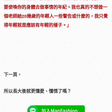
要使喚你的身體去做事情的年紀。我也真的不想做一
個老師給20幾歲的年輕人一些警告或什麼的，我只覺
得年輕就是應該有年輕的樣子。」
下一頁，
所以長大後就更懂愛、懂情了嗎？