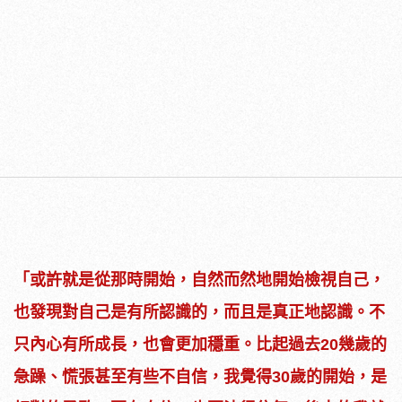
「或許就是從那時開始，自然而然地開始檢視自己，
也發現對自己是有所認識的，而且是真正地認識。不
只內心有所成長，也會更加穩重。比起過去20幾歲的
急躁、慌張甚至有些不自信，我覺得30歲的開始，是