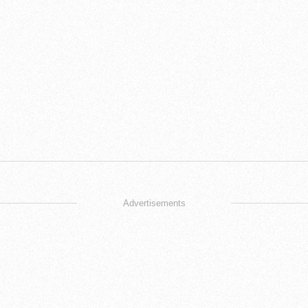
Advertisements