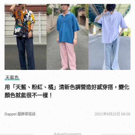
天藍色
用「天藍、粉紅、橘」清新色調營造好感穿搭，變化
顏色就能很不一樣！
Dappei 服飾穿搭誌
2021年9月23日 09:00
Advertisements