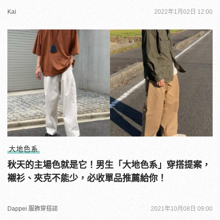
Kai
2022年1月02日 12:00
大地色系
秋天的主場色就是它！男生「大地色系」穿搭提案，
襯衫、夾克不能少，必收單品推薦給你！
Dappei 服飾穿搭誌
2021年10月08日 09:00