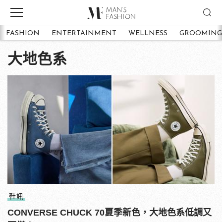
FASHION
ENTERTAINMENT
WELLNESS
GROOMING
大地色系
鞋訊
CONVERSE CHUCK 70夏季新色，大地色系低調又