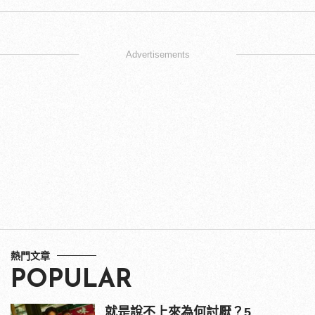
Advertisements
熱門文章
POPULAR
就是說不上來為何討厭？5