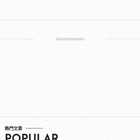
Advertisements
熱門文章
POPULAR