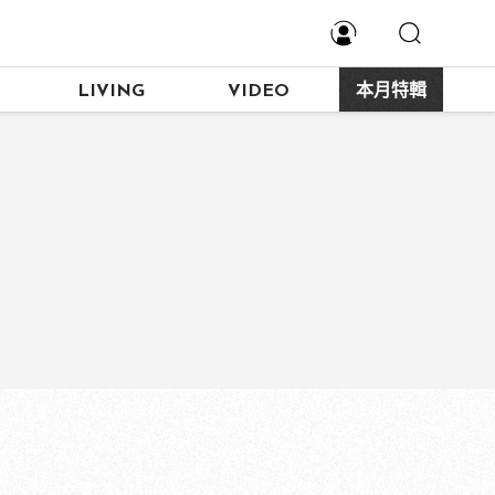
LIVING
VIDEO
本月特輯