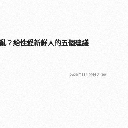
亂？給性愛新鮮人的五個建議
2020年11月22日 21:00