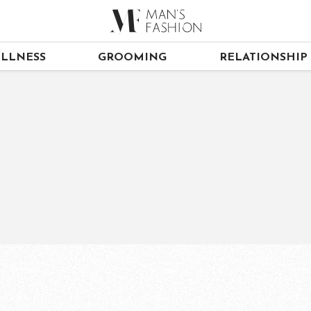
LLNESS
GROOMING
RELATIONSHIP