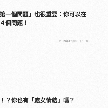
第一個問題」也很重要：你可以在
４個問題！
2019年12月06日 15:00
！？你也有「處女情結」嗎？