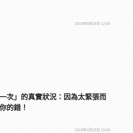
2019年9月19日 12:00
一次」的真實狀況：因為太緊張而
你的錯！
2019年3月23日 15:00