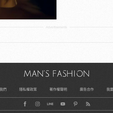
我們
隱私權政策
著作權聲明
廣告合作
我