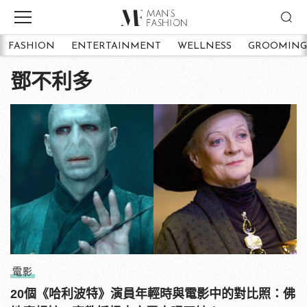
FASHION
ENTERTAINMENT
WELLNESS
GROOMING
鄧不利多
電影
20個《哈利波特》演員年輕時與電影中的對比照：佛