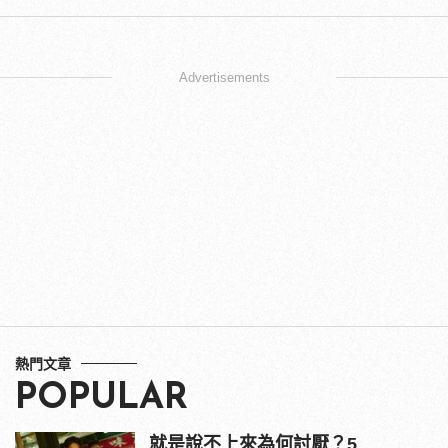
Advertisements
熱門文章
POPULAR
就是說不上來為何討厭？5