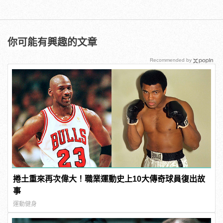
你可能有興趣的文章
Recommended by
捲土重來再次偉大！職業運動史上10大傳奇球員復出故
事
運動健身