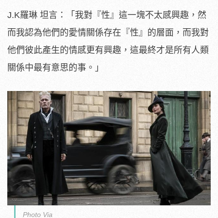
J.K羅琳 坦言：「我對『性』這一塊不太感興趣，然
而我認為他們的愛情關係存在『性』的層面，而我對
他們彼此產生的情感更有興趣，這最終才是所有人類
關係中最有意思的事。」
Photo Via