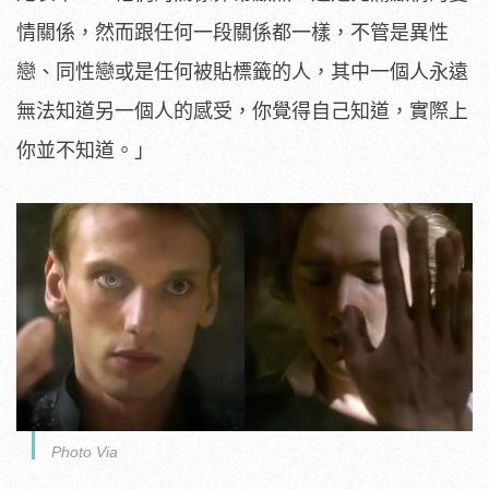
情關係，然而跟任何一段關係都一樣，不管是異性
戀、同性戀或是任何被貼標籤的人，其中一個人永遠
無法知道另一個人的感受，你覺得自己知道，實際上
你並不知道。」
Photo Via