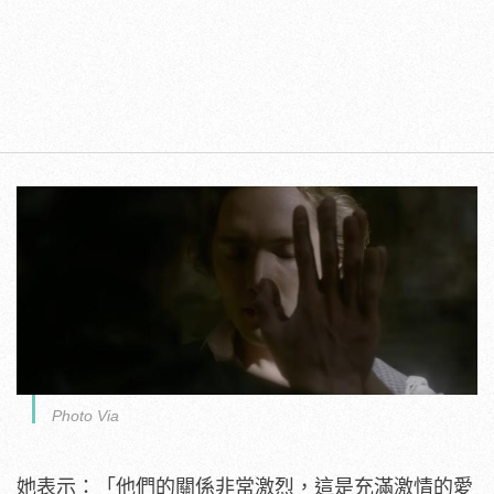
Photo Via
她表示：「他們的關係非常激烈，這是充滿激情的愛