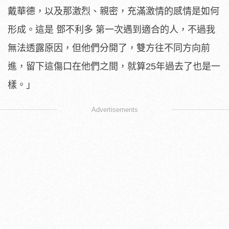
戴華德，以及那激烈、親密，充滿激情的感情是如何
形成。這是 鄧不利多 第一次遇到適合的人，不過我
無法透露原因，但他們分開了，雙方往不同方向前
進，留下這傷口在他們之間，就算25年過去了也是一
樣。」
Advertisements