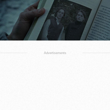
Advertisements