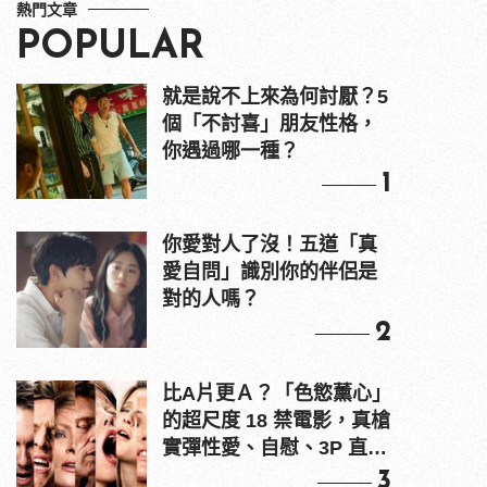
熱門文章
POPULAR
就是說不上來為何討厭？5
個「不討喜」朋友性格，
你遇過哪一種？
1
你愛對人了沒！五道「真
愛自問」識別你的伴侶是
對的人嗎？
2
比A片更Ａ？「色慾薰心」
的超尺度 18 禁電影，真槍
實彈性愛、自慰、3P 直接
上！
3