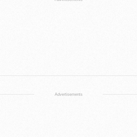
Advertisements