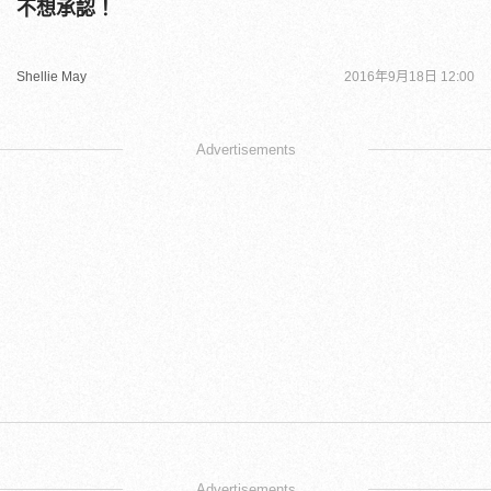
不想承認！
Shellie May
2016年9月18日 12:00
Advertisements
Advertisements