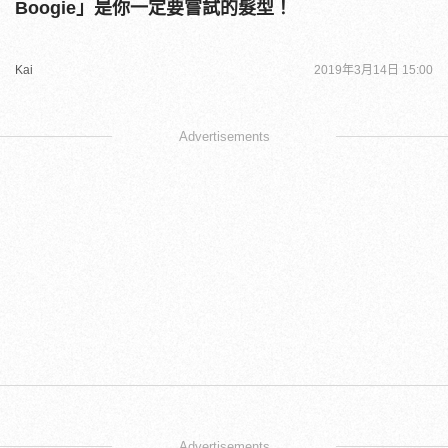
Boogie」是你一定要嘗試的髮型！
Kai
2019年3月14日 15:00
Advertisements
Advertisements