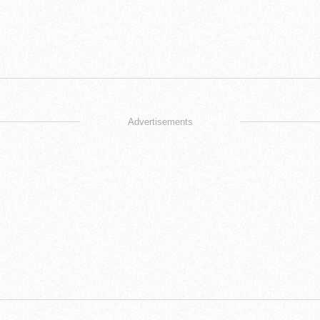
Advertisements