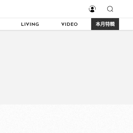
LIVING
VIDEO
本月特輯