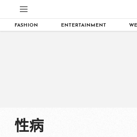
FASHION
ENTERTAINMENT
WE
性病