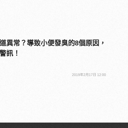
道異常？導致小便發臭的8個原因，
警訊！
2019年2月17日 12:00