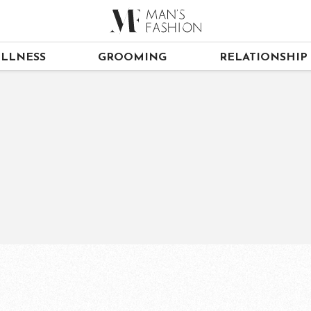
LLNESS
GROOMING
RELATIONSHIP