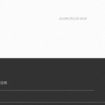
2019年2月12日 09:00
要投稿