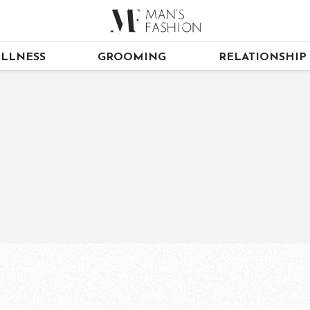
LLNESS
GROOMING
RELATIONSHIP