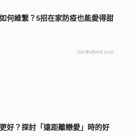
如何維繫？5招在家防疫也能愛得甜
2021年5月26日 20:00
更好？探討「遠距離戀愛」時的好