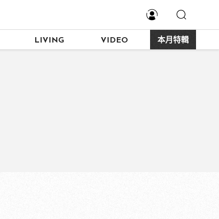
LIVING
VIDEO
本月特輯