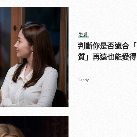
戀愛
判斷你是否適合「
質」再遠也能愛得
Dandy