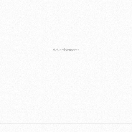
Advertisements