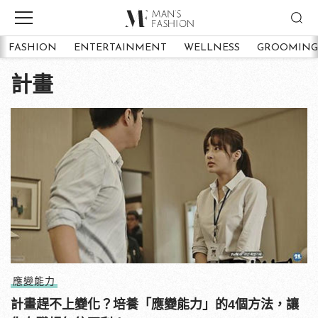
FASHION
ENTERTAINMENT
WELLNESS
GROOMING
計畫
應變能力
計畫趕不上變化？培養「應變能力」的4個方法，讓