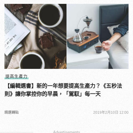
提高生產力
【編輯選書】新的一年想要提高生產力？《五秒法
則》讓你掌控你的早晨，「駕馭」每一天
精選轉貼
2019年2月10日 12:00
Advertisements