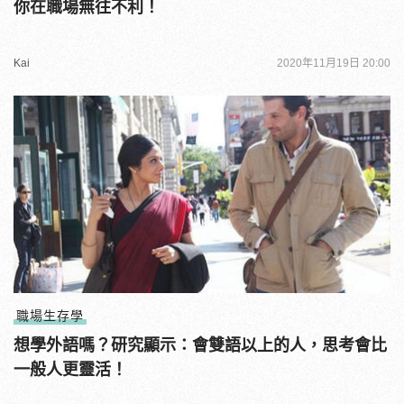
你在職場無往不利！
Kai
2020年11月19日 20:00
職場生存學
想學外語嗎？研究顯示：會雙語以上的人，思考會比
一般人更靈活！