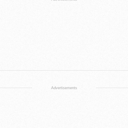
Advertisements