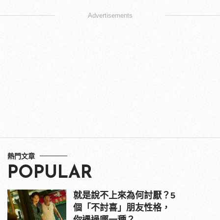
Advertisements
熱門文章
POPULAR
就是說不上來為何討厭？5
個「不討喜」朋友性格，