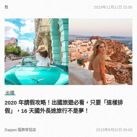
教
2019年11月11日 15:00
出國
2020 年請假攻略！出國旅遊必看，只要「這樣排
假」，16 天國外長途旅行不是夢！
Dappei 服飾穿搭誌
2019年8月02日 09:00