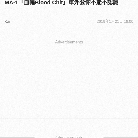
MA-1「血幅Blood Chit」軍外套你不能不認識
Kai
2019年1月21日 18:00
Advertisements
Advertisements