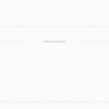
Advertisements