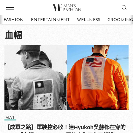
FASHION
ENTERTAINMENT
WELLNESS
GROOMING
血幅
MA1
【成軍之路】軍裝控必收！連Hyukoh吳赫都在穿的