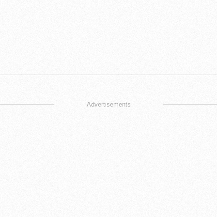
Advertisements