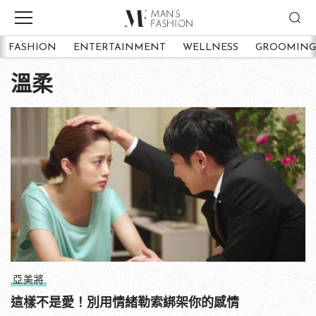
FASHION
ENTERTAINMENT
WELLNESS
GROOMING
溫柔
亞美將
這樣不是愛！別用情緒勒索綁架你的感情