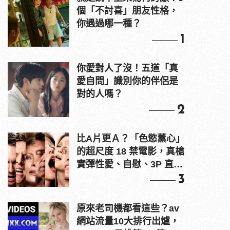
個「不討喜」朋友性格，
你遇過哪一種？
1
你愛對人了沒！五道「真
愛自問」識別你的伴侶是
對的人嗎？
2
比A片更Ａ？「色慾薰心」
的超尺度 18 禁電影，真槍
實彈性愛、自慰、3P 直接
上！
3
原來老司機都看這些？av
網站流量10大排行出爐，