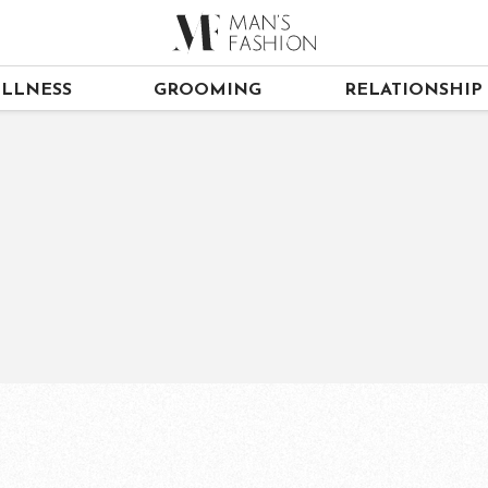
LLNESS
GROOMING
RELATIONSHIP