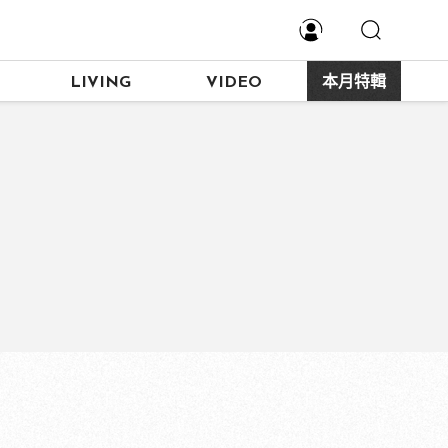
LIVING
VIDEO
本月特輯