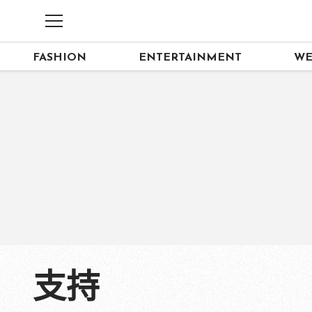
FASHION
ENTERTAINMENT
WE
支持