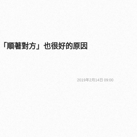
「順著對方」也很好的原因
2019年2月14日 09:00