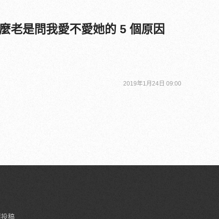
麼老是問我愛不愛她的 5 個原因
2019年1月24日 09:00
要投稿