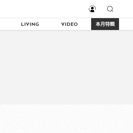
LIVING
VIDEO
本月特輯