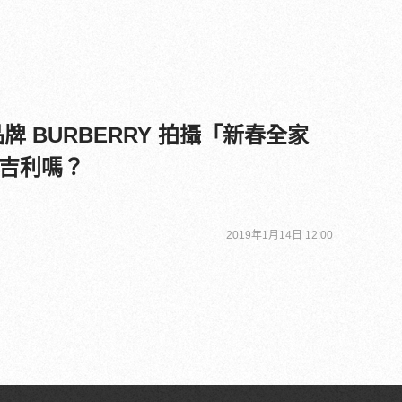
牌 BURBERRY 拍攝「新春全家
吉利嗎？
2019年1月14日 12:00