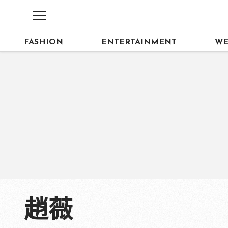
FASHION
ENTERTAINMENT
WE
趙薇