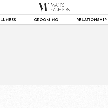
LLNESS
GROOMING
RELATIONSHIP