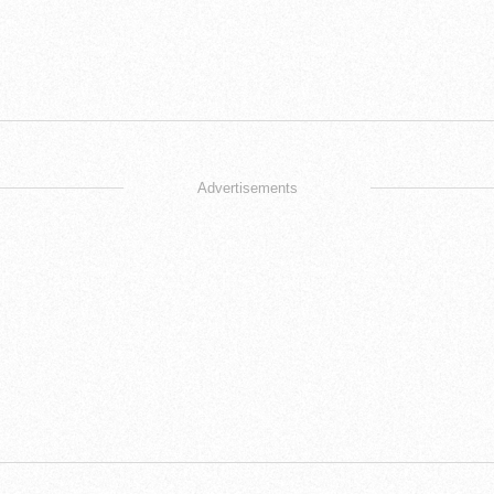
Advertisements