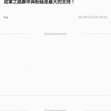
成軍之路夥伴與粉絲是最大的支持！
Kai
2019年1月10日 09:00
Advertisements
Advertisements