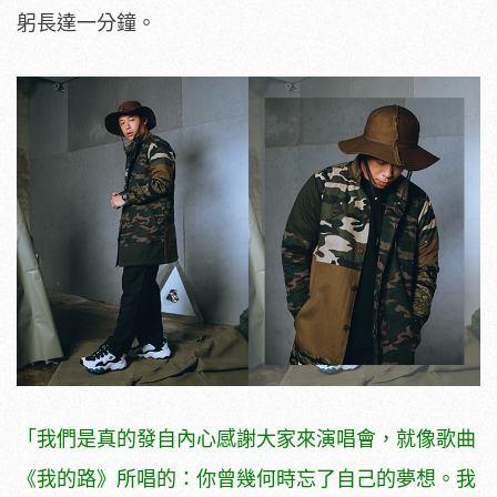
躬長達一分鐘。
「我們是真的發自內心感謝大家來演唱會，就像歌曲
《我的路》所唱的：你曾幾何時忘了自己的夢想。我