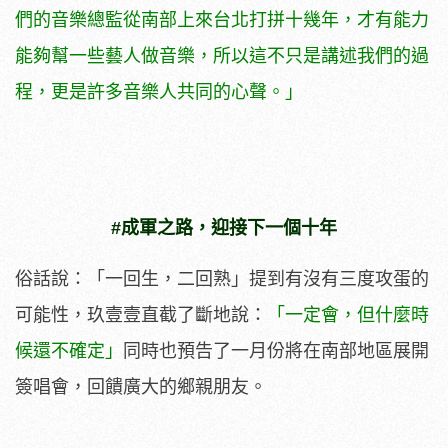
們的音樂總監從南部上來台北打拼十幾年，才有能力
能夠幫一些藝人做音樂，所以這不只是講述我們的過
程，更是許多音樂人共同的心聲。」
#成軍之路，迎接下一個十年
俗話說：「一回生，二回熟」提到有沒有三度攻蛋的
可能性，玖壹壹直截了斷地說：
「一定會，但什麼時
候還不確定」
同時也預告了一月份將在南部地區展開
簽唱會，回饋廣大的鄉親朋友。