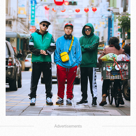
Advertisements