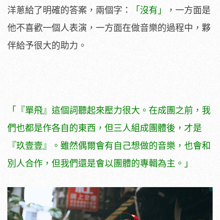
洋蔥給了明確的答案，兩個字：
「沒有」
，一方面是
他不喜歡一個人表演，一方面在做音樂的過程中，夥
伴給予很大的助力。
「『單飛』這個詞聽起來壓力很大。在成團之前，我
們也都是作各自的東西，但三人組成團體後，才是
『玖壹壹
』。雖然偶爾會有自己想做的音樂，也會和
別人合作，但我們還是會以團體的專輯為主。」