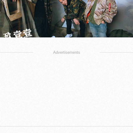
Advertisements