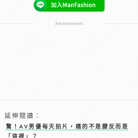
Advertisements
延伸閱讀：
驚！AV男優每天拍片，痛的不是腰反而是
「這裡」？