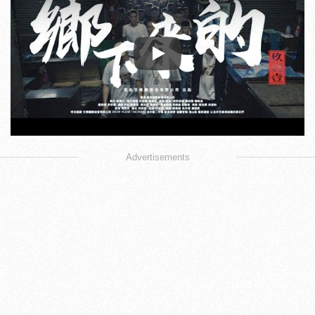
Play
Advertisements