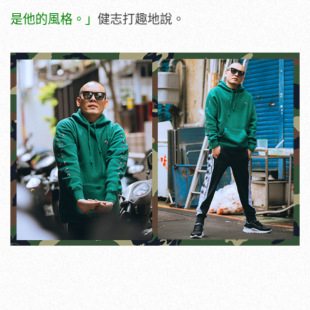
是他的風格。」
健志打趣地說。