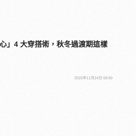
心」4 大穿搭術，秋冬過渡期這樣
2020年11月24日 09:00