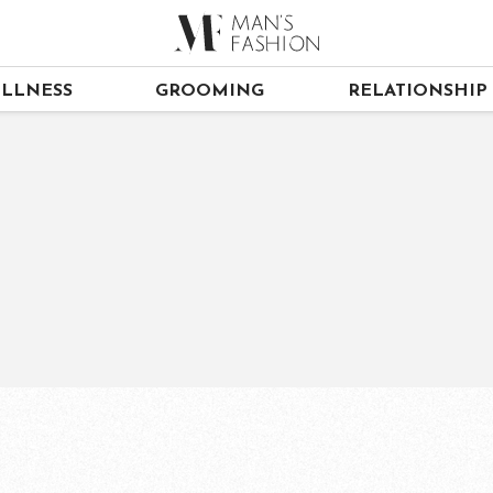
LLNESS
GROOMING
RELATIONSHIP