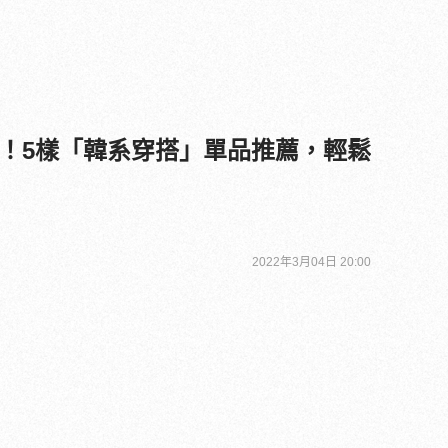
！5樣「韓系穿搭」單品推薦，輕鬆
2022年3月04日 20:00