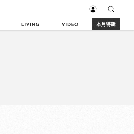
LIVING
VIDEO
本月特輯