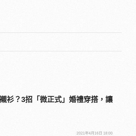
襯衫？3招「微正式」婚禮穿搭，讓
2021年4月16日 18:00