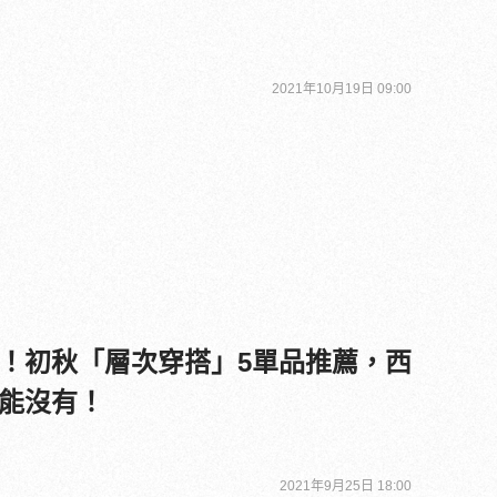
2021年10月19日 09:00
！初秋「層次穿搭」5單品推薦，西
能沒有！
2021年9月25日 18:00