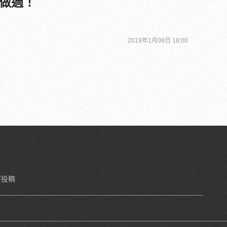
做過！
2019年1月08日 18:00
要投稿