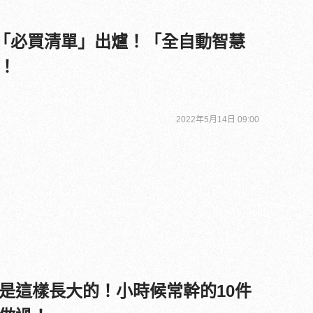
5大「必買清單」出爐！「全自動智慧
！
2022年5月14日 09:00
是這樣長大的！小時候常幹的10件