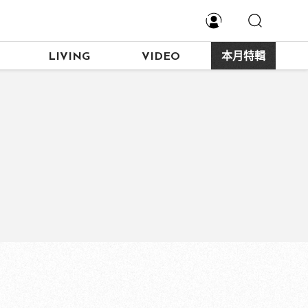
LIVING
VIDEO
本月特輯