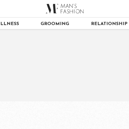
LLNESS
GROOMING
RELATIONSHIP