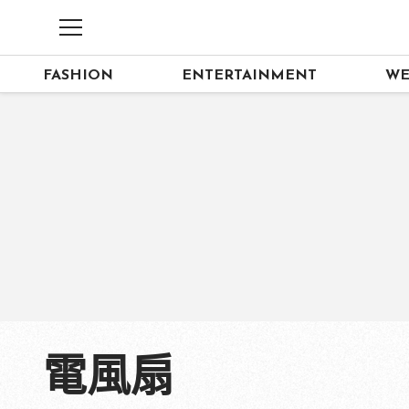
FASHION
ENTERTAINMENT
WE
電風扇