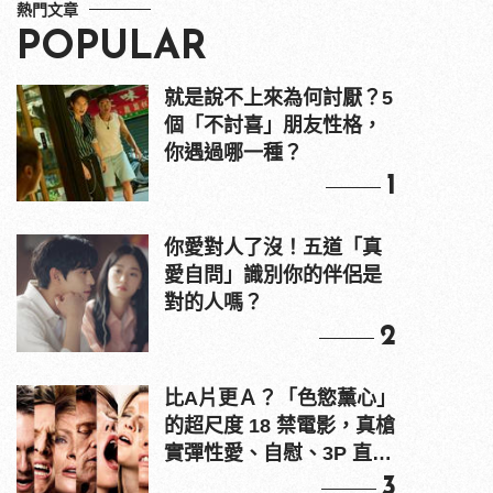
熱門文章
POPULAR
就是說不上來為何討厭？5
個「不討喜」朋友性格，
你遇過哪一種？
1
你愛對人了沒！五道「真
愛自問」識別你的伴侶是
對的人嗎？
2
比A片更Ａ？「色慾薰心」
的超尺度 18 禁電影，真槍
實彈性愛、自慰、3P 直接
上！
3