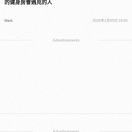
的健身房會遇見的人
MaxL
2020年1月05日 18:00
Advertisements
Advertisements