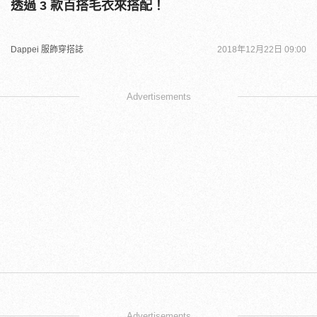
透過 3 款百搭毛衣來搭配！
Dappei 服飾穿搭誌
2018年12月22日 09:00
Advertisements
Advertisements