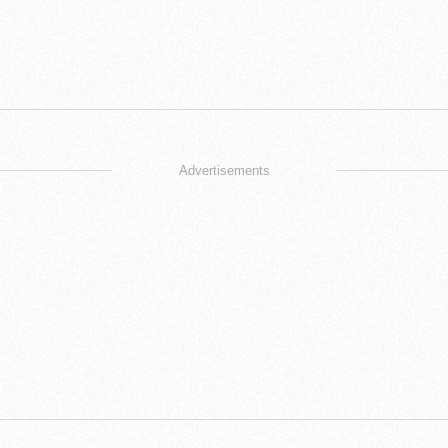
Advertisements