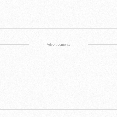
Advertisements