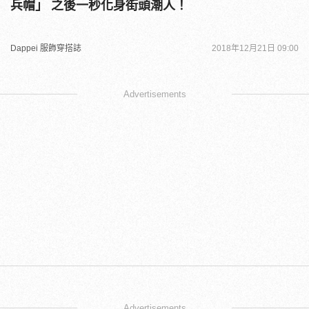
兵帽」 之後一秒化身街頭潮人！
Dappei 服飾穿搭誌
2018年12月21日 09:00
Advertisements
Advertisements