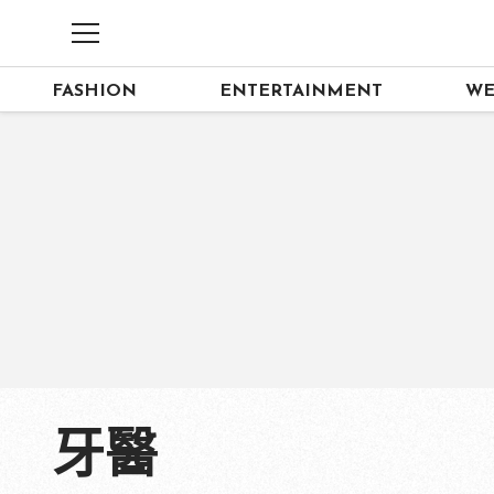
FASHION
ENTERTAINMENT
WE
牙醫