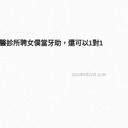
醫診所聘女僕當牙助，還可以1對1
2022年6月22日 21:00