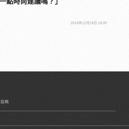
一點時尚建議嗎？」
2018年12月19日 18:00
要投稿