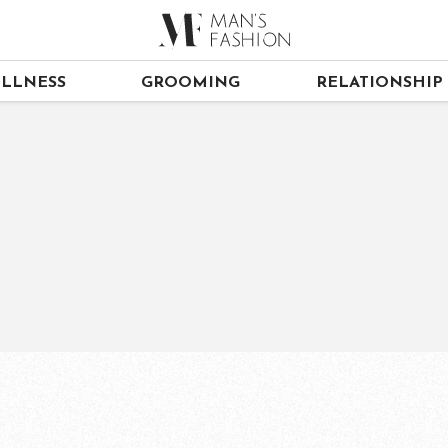
LLNESS
GROOMING
RELATIONSHIP