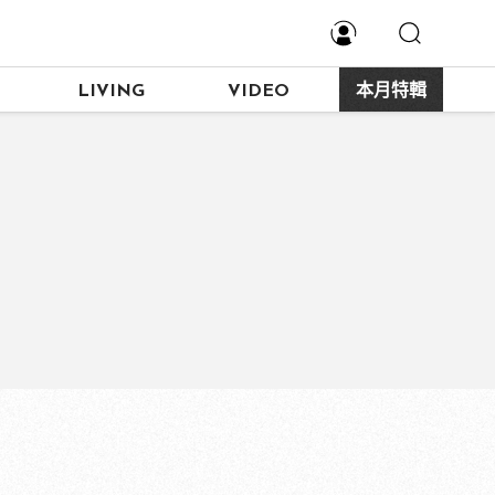
LIVING
VIDEO
本月特輯