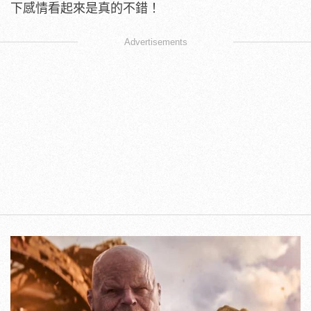
下感情看起來是真的不錯！
Advertisements