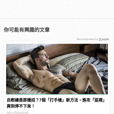
你可能有興趣的文章
Recommended by
自慰總是那幾招？7個「打手槍」新方法，進攻「這裡」
爽到停不下來！
RELATIONSHIP