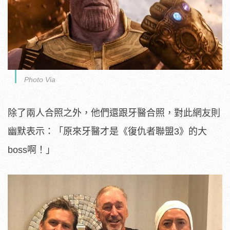
Photo Via
除了兩人合照之外，他們還跟牙醫合照，對此網友則
幽默表示：「原來牙醫才是《復仇者聯盟3》的大
boss啊！」