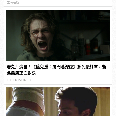
生活話題
看鬼片消暑！《陰兒房：鬼門陰深處》系列最終章，新
舊惡魔正面對決！
ENTERTAINMENT