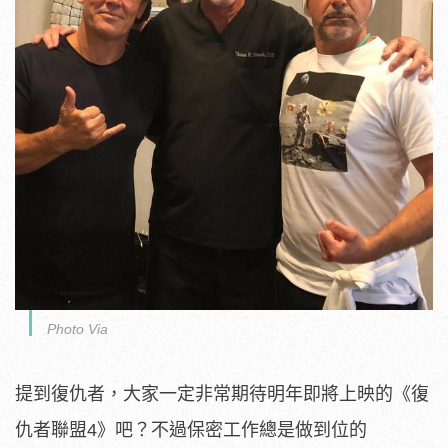
Photo Via
提到復仇者，大家一定非常期待明年即將上映的《復
仇者聯盟4》吧？不過保密工作總是做到位的