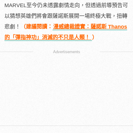
MARVEL至今仍未透露劇情走向，但透過前導預告可
以猜想英雄們將會跟薩諾斯展開一場終極大戰，扭轉
悲劇！
（建議閱讀：
漫威總裁證實：薩諾斯 Thanos
的「彈指神功」消滅的不只是人類！
）
Advertisements