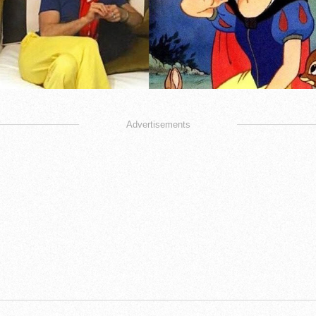
Advertisements