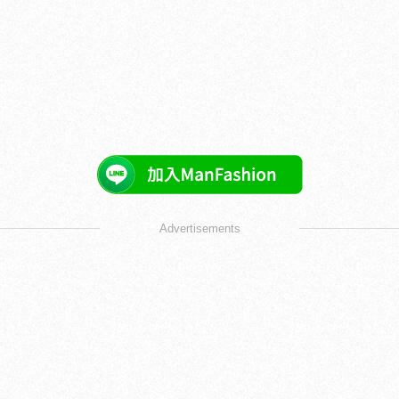
Advertisements