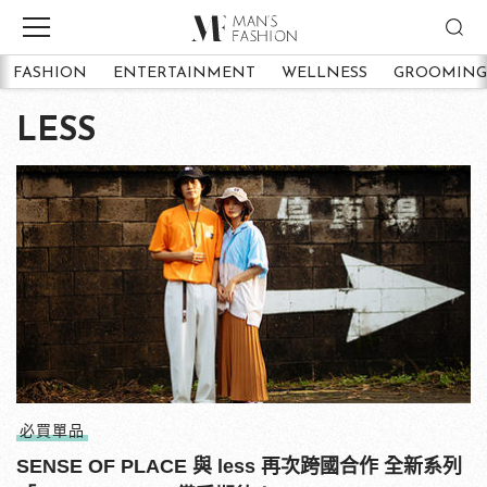
FASHION
ENTERTAINMENT
WELLNESS
GROOMING
LESS
必買單品
SENSE OF PLACE 與 less 再次跨國合作 全新系列