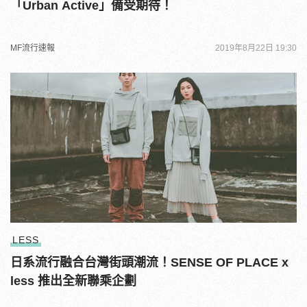
「Urban Active」備受期待！
MF流行速報
2019年8月22日 19:30
LESS
日系流行融合台灣街頭潮流！SENSE OF PLACE x
less 推出全新聯乘企劃