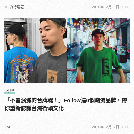
MF流行速報
2018年12月20日 19:00
潮牌
「不曾泯滅的台牌魂！」Follow這6個潮流品牌，帶
你重新認識台灣街頭文化
Kai
2018年12月02日 18:00