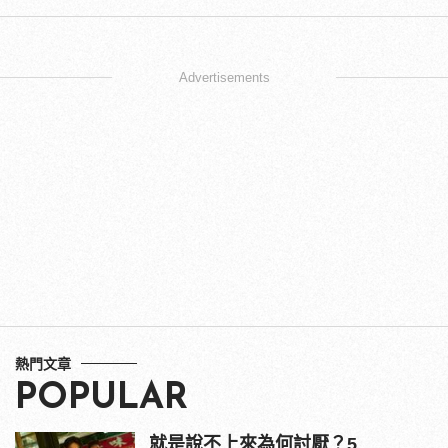
Advertisements
熱門文章
POPULAR
就是說不上來為何討厭？5