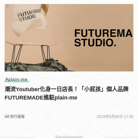
#plain-me
潮流Youtuber化身一日店長！「小屁孩」個人品牌
FUTUREMADE進駐plain-me
MF流行速報
2019年6月06日 17:30
Advertisements