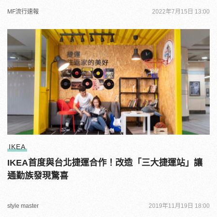
MF流行速報
2022年7月15日 13:00
IKEA
IKEA首度與台北捷運合作！改造「三大捷運站」讓
通勤族發現驚喜
style master
2019年11月19日 18:00