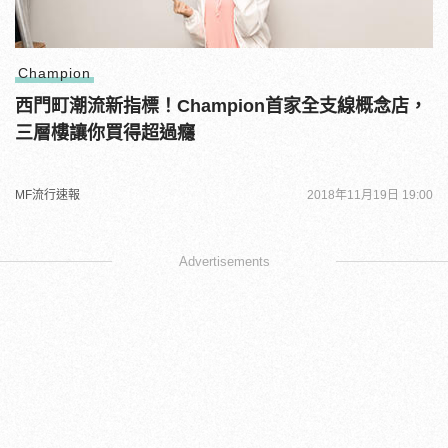
Champion
西門町潮流新指標！Champion首家全支線概念店，
三層樓讓你買得超過癮
MF流行速報
2018年11月19日 19:00
Advertisements