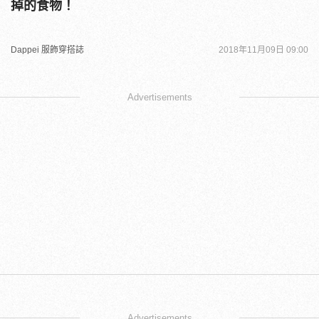
掉的食物！
Dappei 服飾穿搭誌
2018年11月09日 09:00
Advertisements
Advertisements