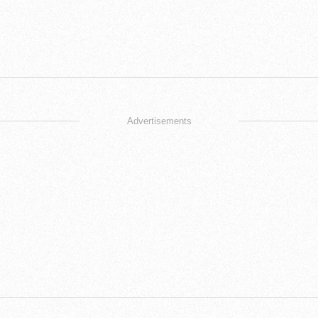
Advertisements