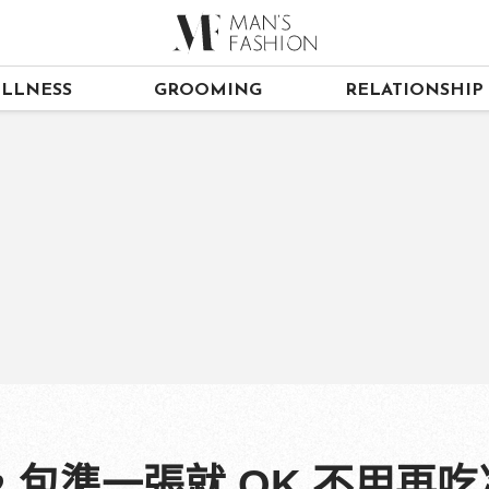
LLNESS
GROOMING
RELATIONSHIP
包準一張就 OK 不用再