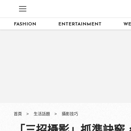
FASHION
ENTERTAINMENT
WE
首頁
生活話題
攝影技巧
「三招攝影」抓準訣竅，