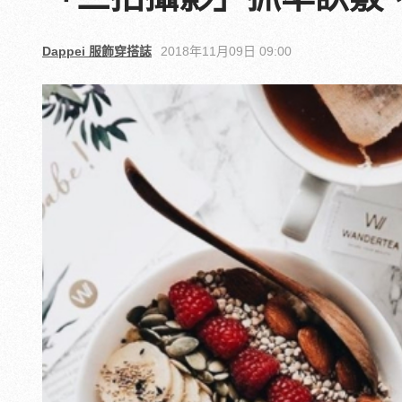
Dappei 服飾穿搭誌
2018年11月09日 09:00