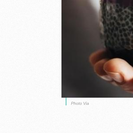
Photo Via