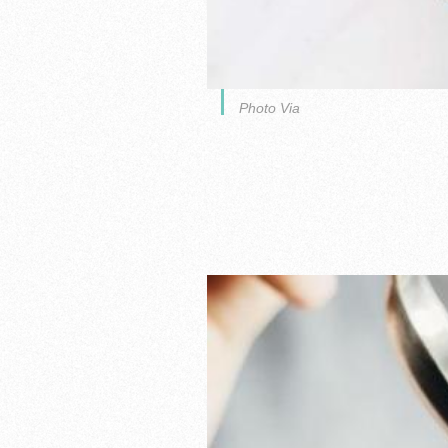
Photo Via