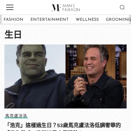
FASHION
ENTERTAINMENT
WELLNESS
GROOMING
生日
馬克盧法洛
「浩克」這樣過生日？53歲馬克盧法洛低調奢華的