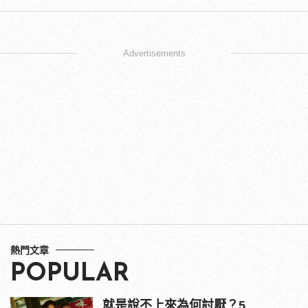
Advertisements
熱門文章
POPULAR
就是說不上來為何討厭？5