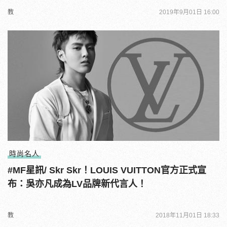
教
2019年9月01日 16:00
時尚名人
#MF星訊/ Skr Skr！LOUIS VUITTON官方正式宣
布：吳亦凡成為LV品牌新代言人！
教
2018年11月01日 18:33