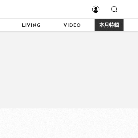
LIVING
VIDEO
本月特輯