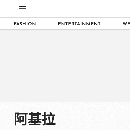
FASHION
ENTERTAINMENT
WE
阿基拉