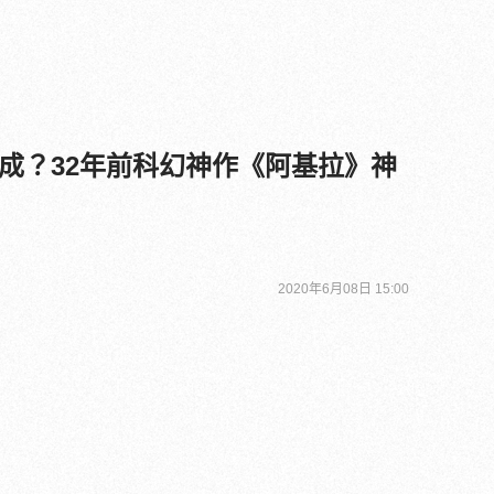
成？32年前科幻神作《阿基拉》神
2020年6月08日 15:00