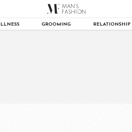
LLNESS
GROOMING
RELATIONSHIP