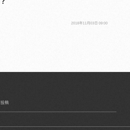
？
2018年11月03日 09:00
要投稿