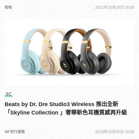
帕帕
2021年10月28日 18:00
3C
Beats by Dr. Dre Studio3 Wireless 推出全新
「Skyline Collection 」奢華新色耳機質感再升級
MF流行速報
2018年10月25日 16:00