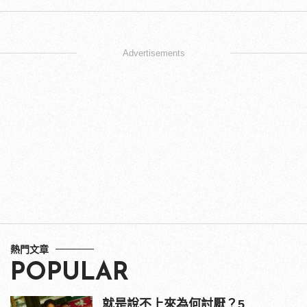
Advertisements
熱門文章
POPULAR
就是說不上來為何討厭？5