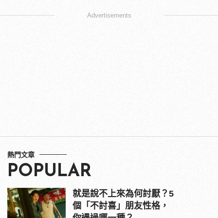
Advertisements
熱門文章
POPULAR
就是說不上來為何討厭？5
個「不討喜」朋友性格，