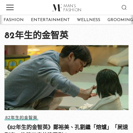
FASHION
ENTERTAINMENT
WELLNESS
GROOMING
82年生的金智英
82年生的金智英
《82年生的金智英》鄭裕美、孔劉繼「熔爐」「屍速