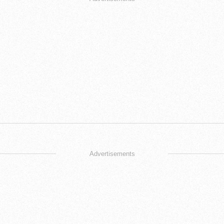
Advertisements