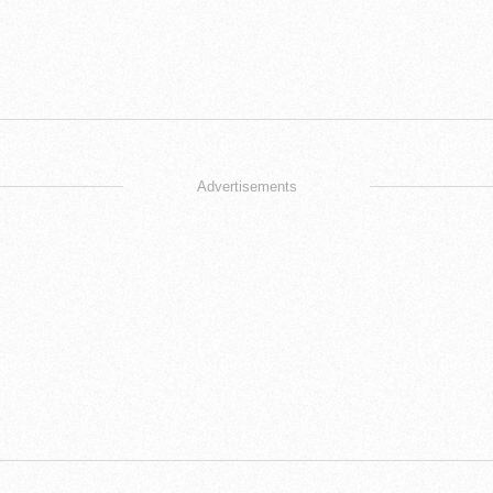
Advertisements