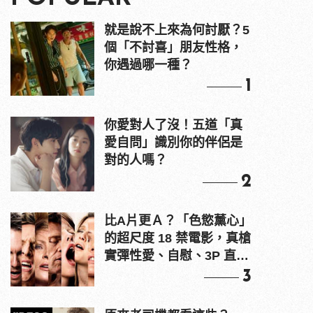
就是說不上來為何討厭？5
個「不討喜」朋友性格，
你遇過哪一種？
1
你愛對人了沒！五道「真
愛自問」識別你的伴侶是
對的人嗎？
2
比A片更Ａ？「色慾薰心」
的超尺度 18 禁電影，真槍
實彈性愛、自慰、3P 直接
上！
3