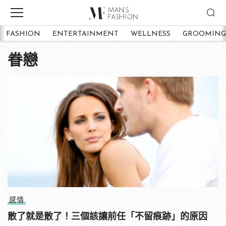
FASHION
ENTERTAINMENT
WELLNESS
GROOMING
眷戀
感情
散了就是散了！三個該讓前任「不留痕跡」的原因