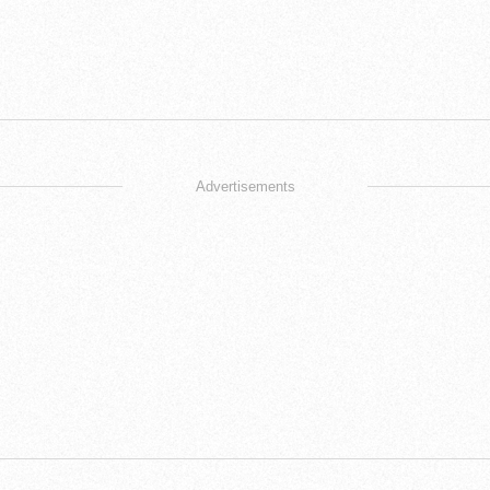
Advertisements