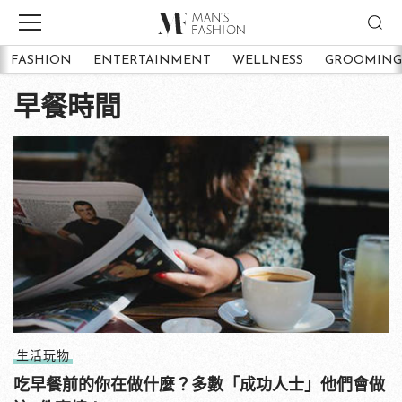
FASHION
ENTERTAINMENT
WELLNESS
GROOMING
早餐時間
生活玩物
吃早餐前的你在做什麼？多數「成功人士」他們會做