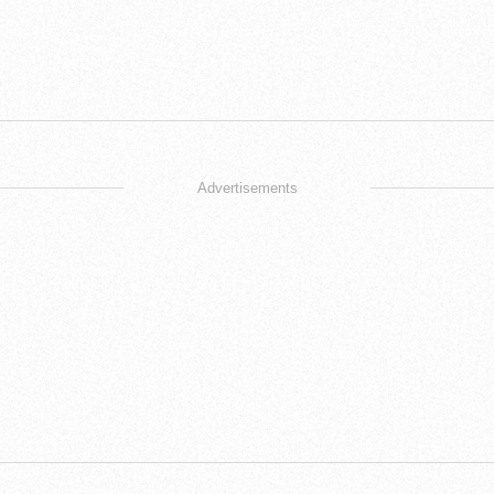
Advertisements