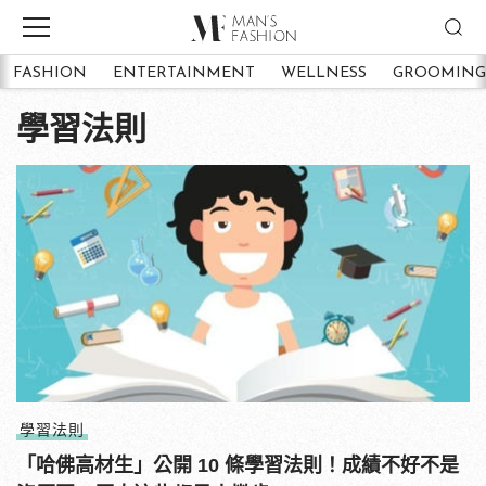
FASHION
ENTERTAINMENT
WELLNESS
GROOMING
學習法則
學習法則
「哈佛高材生」公開 10 條學習法則！成績不好不是