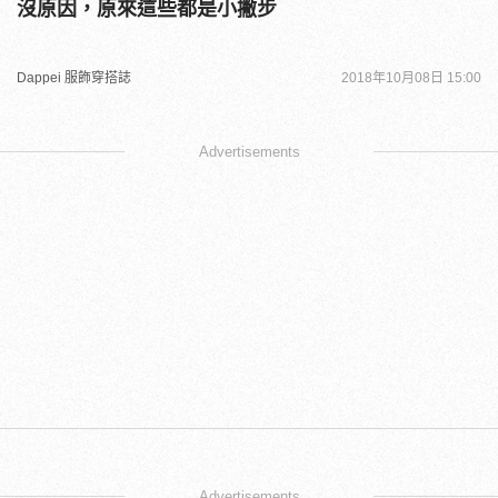
沒原因，原來這些都是小撇步
Dappei 服飾穿搭誌
2018年10月08日 15:00
Advertisements
Advertisements