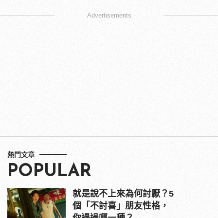
Advertisements
熱門文章
POPULAR
就是說不上來為何討厭？5
個「不討喜」朋友性格，