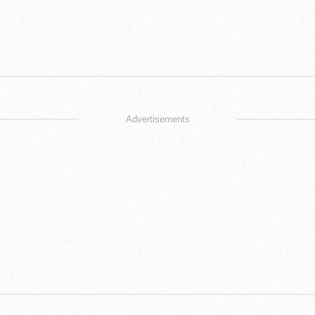
Advertisements