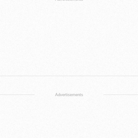
Advertisements