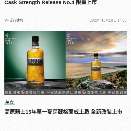
Cask Strength Release No.4 限量上市
MF流行速報
2023年10月19日 14:00
美食
高原騎士15年單一麥芽蘇格蘭威士忌 全新改裝上市