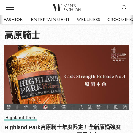
FASHION
ENTERTAINMENT
WELLNESS
GROOMING
高原騎士
Highland Park
Highland Park高原騎士年度限定！全新原桶強度