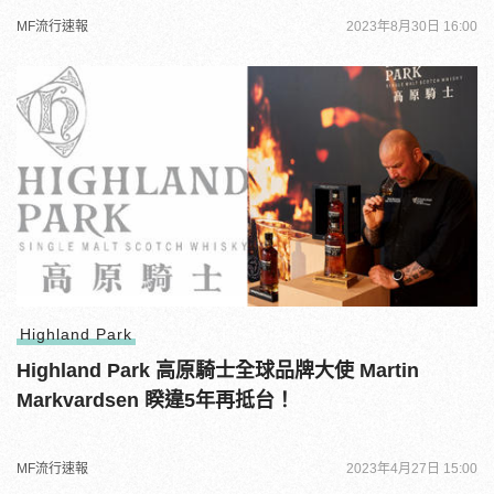
MF流行速報
2023年8月30日 16:00
Highland Park
Highland Park 高原騎士全球品牌大使 Martin
Markvardsen 睽違5年再抵台！
MF流行速報
2023年4月27日 15:00